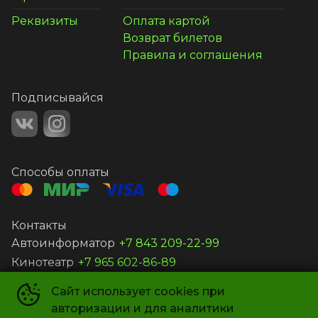
Реквизиты
Оплата картой
Возврат билетов
Правила и соглашения
Подписывайся
Способы оплаты
Контакты
Автоинформатор
+7 843 209-22-99
Кинотеатр
+7 965 602-86-89
Сайт использует cookies при
ООО ВИТА
©
2019-
2026
авторизации и для аналитики